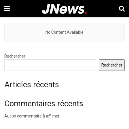
No Content Available
Rechercher
Rechercher
Articles récents
Commentaires récents
Aucun commentaire à afficher.